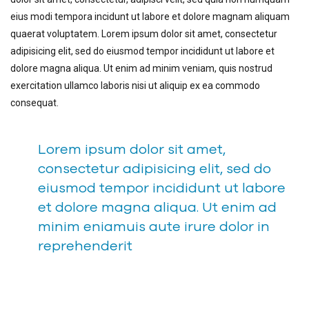
eius modi tempora incidunt ut labore et dolore magnam aliquam
quaerat voluptatem. Lorem ipsum dolor sit amet, consectetur
adipisicing elit, sed do eiusmod tempor incididunt ut labore et
dolore magna aliqua. Ut enim ad minim veniam, quis nostrud
exercitation ullamco laboris nisi ut aliquip ex ea commodo
consequat.
Lorem ipsum dolor sit amet,
consectetur adipisicing elit, sed do
eiusmod tempor incididunt ut labore
et dolore magna aliqua. Ut enim ad
minim eniamuis aute irure dolor in
reprehenderit